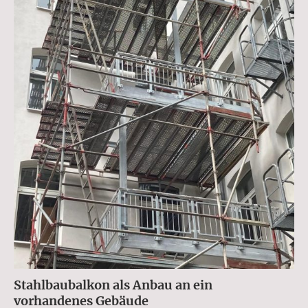
Stahlbaubalkon als Anbau an ein
vorhandenes Gebäude