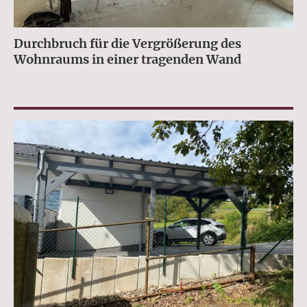
Durchbruch für die Vergrößerung des
Wohnraums in einer tragenden Wand