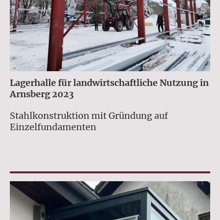
Lagerhalle für landwirtschaftliche Nutzung
in
Arnsberg 2023
Stahlkonstruktion mit Gründung auf
Einzelfundamenten