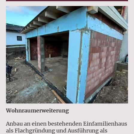
Wohnraumerweiterung
Anbau an einen bestehenden Einfamilienhaus
als Flachgründung und Ausführung als