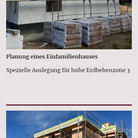
Planung eines Einfamilienhauses
Spezielle Auslegung für hohe Erdbebenzone 3