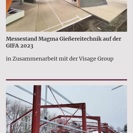
Messestand Magma Gießereitechnik auf der
GIFA 2023
in Zusammenarbeit mit der Visage Group