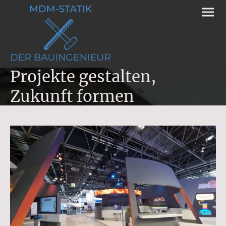
Projekte gestalten,
Zukunft formen