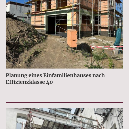
Planung eines Einfamilienhauses nach
Effizienzklasse 40