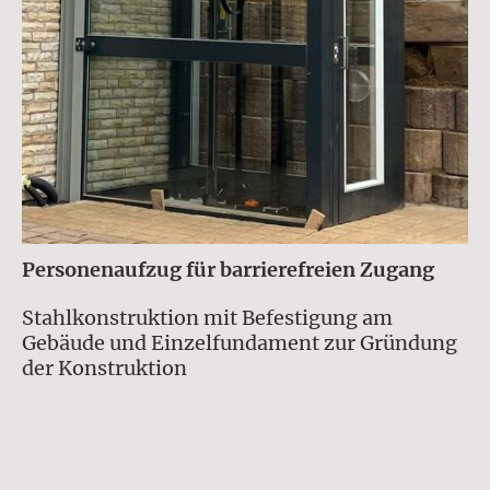
Personenaufzug für barrierefreien Zugang
Stahlkonstruktion mit Befestigung am
Gebäude und Einzelfundament zur Gründung
der Konstruktion