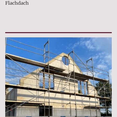
Flachdach